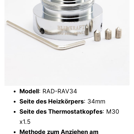
Modell
: RAD-RAV34
Seite des Heizkörpers
: 34mm
Seite des Thermostatkopfes
: M30
x1.5
Methode zum Anziehen am