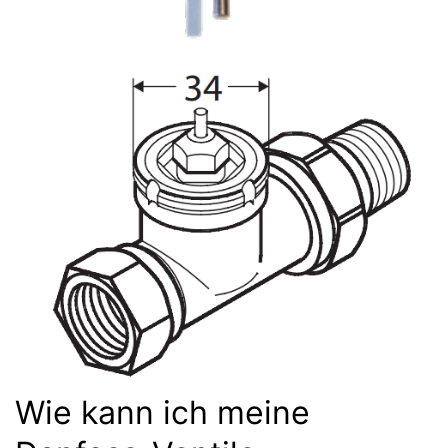
Wie kann ich meine