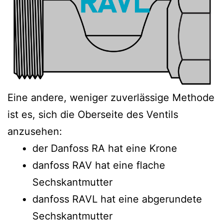
Eine andere, weniger zuverlässige Methode
ist es, sich die Oberseite des Ventils
anzusehen:
der Danfoss RA hat eine Krone
danfoss RAV hat eine flache
Sechskantmutter
danfoss RAVL hat eine abgerundete
Sechskantmutter