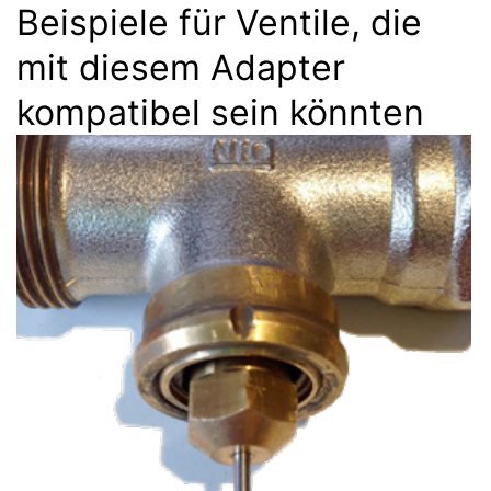
Beispiele für Ventile, die
mit diesem Adapter
kompatibel sein könnten