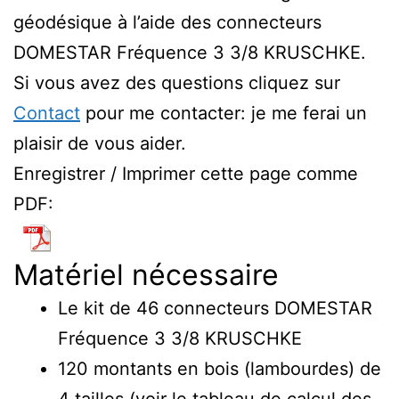
géodésique à l’aide des connecteurs
DOMESTAR Fréquence 3 3/8 KRUSCHKE.
Si vous avez des questions cliquez sur
Contact
pour me contacter: je me ferai un
plaisir de vous aider.
Enregistrer / Imprimer cette page comme
PDF:
Matériel nécessaire
Le kit de 46 connecteurs DOMESTAR
Fréquence 3 3/8 KRUSCHKE
120 montants en bois (lambourdes) de
4 tailles (voir le tableau de calcul des