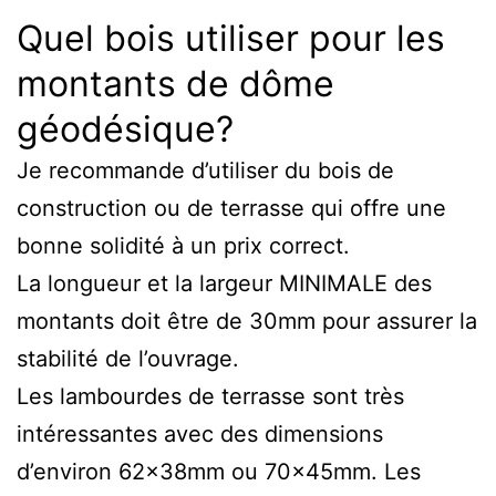
Quel bois utiliser pour les
montants de dôme
géodésique?
Je recommande d’utiliser du bois de
construction ou de terrasse qui offre une
bonne solidité à un prix correct.
La longueur et la largeur MINIMALE des
montants doit être de 30mm pour assurer la
stabilité de l’ouvrage.
Les lambourdes de terrasse sont très
intéressantes avec des dimensions
d’environ 62x38mm ou 70x45mm. Les