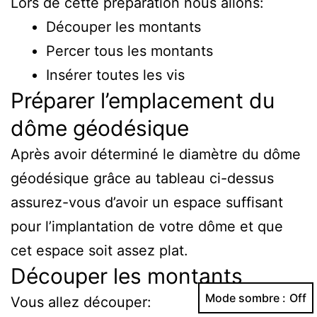
Lors de cette préparation nous allons:
Découper les montants
Percer tous les montants
Insérer toutes les vis
Préparer l’emplacement du
dôme géodésique
Après avoir déterminé le diamètre du dôme
géodésique grâce au tableau ci-dessus
assurez-vous d’avoir un espace suffisant
pour l’implantation de votre dôme et que
cet espace soit assez plat.
Découper les montants
Mode sombre :
Vous allez découper: