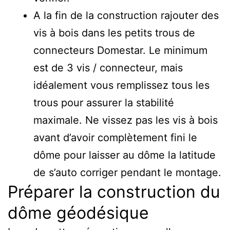
A la fin de la construction rajouter des
vis à bois dans les petits trous de
connecteurs Domestar. Le minimum
est de 3 vis / connecteur, mais
idéalement vous remplissez tous les
trous pour assurer la stabilité
maximale. Ne vissez pas les vis à bois
avant d’avoir complètement fini le
dôme pour laisser au dôme la latitude
de s’auto corriger pendant le montage.
Préparer la construction du
dôme géodésique