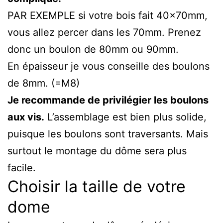
PAR EXEMPLE si votre bois fait 40x70mm,
vous allez percer dans les 70mm. Prenez
donc un boulon de 80mm ou 90mm.
En épaisseur je vous conseille des boulons
de 8mm. (=M8)
Je recommande de privilégier les boulons
aux vis.
L’assemblage est bien plus solide,
puisque les boulons sont traversants. Mais
surtout le montage du dôme sera plus
facile.
Choisir la taille de votre
dome