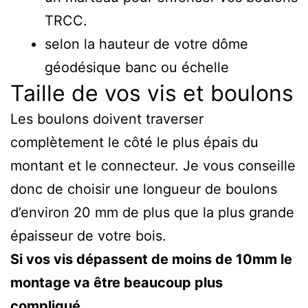
TRCC.
selon la hauteur de votre dôme
géodésique banc ou échelle
Taille de vos vis et boulons
Les boulons doivent traverser
complètement le côté le plus épais du
montant et le connecteur. Je vous conseille
donc de choisir une longueur de boulons
d’environ 20 mm de plus que la plus grande
épaisseur de votre bois.
Si vos vis dépassent de moins de 10mm le
montage va être beaucoup plus
compliqué.