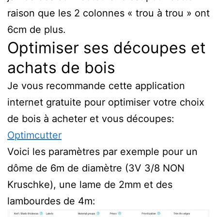
raison que les 2 colonnes « trou à trou » ont
6cm de plus.
Optimiser ses découpes et
achats de bois
Je vous recommande cette application
internet gratuite pour optimiser votre choix
de bois à acheter et vous découpes:
Optimcutter
Voici les paramètres par exemple pour un
dôme de 6m de diamètre (3V 3/8 NON
Kruschke), une lame de 2mm et des
lambourdes de 4m: