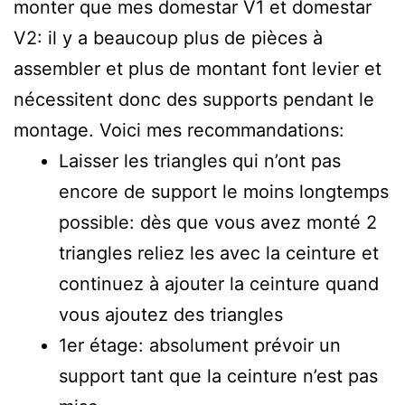
monter que mes domestar V1 et domestar
V2: il y a beaucoup plus de pièces à
assembler et plus de montant font levier et
nécessitent donc des supports pendant le
montage. Voici mes recommandations:
Laisser les triangles qui n’ont pas
encore de support le moins longtemps
possible: dès que vous avez monté 2
triangles reliez les avec la ceinture et
continuez à ajouter la ceinture quand
vous ajoutez des triangles
1er étage: absolument prévoir un
support tant que la ceinture n’est pas