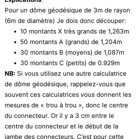
Pour un dôme géodésique de 3m de rayon
(6m de diamètre) Je dois donc découper:
10 montants X très grands de 1,263m
50 montants A (grands) de 1,204m
30 montants B (moyens) de 1,087m
30 montants C (petits) de 0.929m
NB:
Si vous utilisez une autre calculatrice
de dôme géodésique, rappelez-vous que
souvent ces calculatrices vous donnent les
mesures de « trou à trou », donc le centre
du connecteur. Or il y a 3 cm entre le
centre du connecteur et le début de la
jambe des connecteurs. C’est pour cette