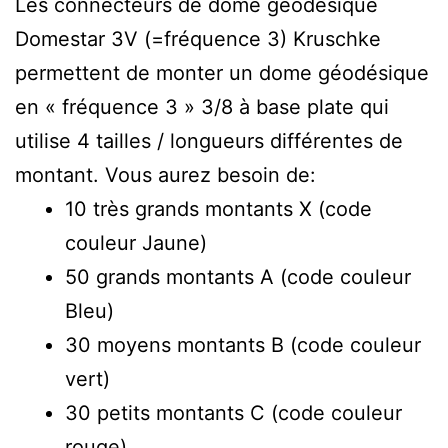
Les connecteurs de dôme géodésique
Domestar 3V (=fréquence 3) Kruschke
permettent de monter un dome géodésique
en « fréquence 3 » 3/8 à base plate qui
utilise 4 tailles / longueurs différentes de
montant. Vous aurez besoin de:
10 très grands montants X (code
couleur Jaune)
50 grands montants A (code couleur
Bleu)
30 moyens montants B (code couleur
vert)
30 petits montants C (code couleur
rouge)