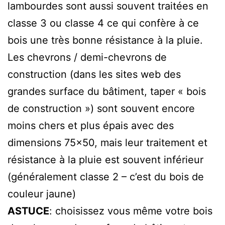
lambourdes sont aussi souvent traitées en
classe 3 ou classe 4 ce qui confère à ce
bois une très bonne résistance à la pluie.
Les chevrons / demi-chevrons de
construction (dans les sites web des
grandes surface du bâtiment, taper « bois
de construction ») sont souvent encore
moins chers et plus épais avec des
dimensions 75×50, mais leur traitement et
résistance à la pluie est souvent inférieur
(généralement classe 2 – c’est du bois de
couleur jaune)
ASTUCE
: choisissez vous même votre bois