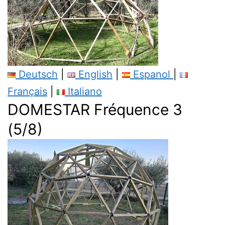
Deutsch
|
English
|
Espanol
|
Français
|
Italiano
DOMESTAR Fréquence 3
(5/8)