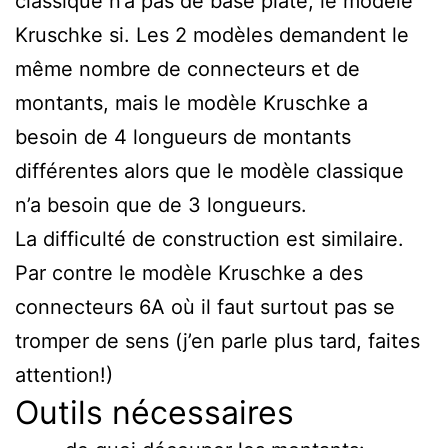
classique n’a pas de base plate, le modèle
Kruschke si. Les 2 modèles demandent le
même nombre de connecteurs et de
montants, mais le modèle Kruschke a
besoin de 4 longueurs de montants
différentes alors que le modèle classique
n’a besoin que de 3 longueurs.
La difficulté de construction est similaire.
Par contre le modèle Kruschke a des
connecteurs 6A où il faut surtout pas se
tromper de sens (j’en parle plus tard, faites
attention!)
Outils nécessaires