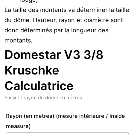
La taille des montants va déterminer la taille
du dôme. Hauteur, rayon et diamètre sont
donc déterminés par la longueur des
montants.
Domestar V3 3/8
Kruschke
Calculatrice
Saisir le rayon du dôme en mètres
Rayon (en mètres) (mesure intérieure / Inside
measure)