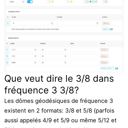
Que veut dire le 3/8 dans
fréquence 3 3/8?
Les dômes géodésiques de fréquence 3
existent en 2 formats: 3/8 et 5/8 (parfois
aussi appelés 4/9 et 5/9 ou même 5/12 et