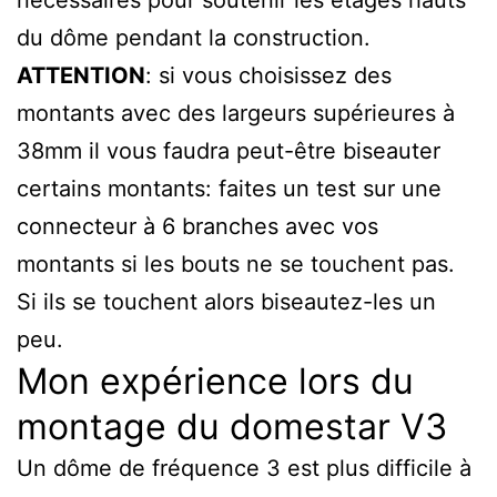
du dôme pendant la construction.
ATTENTION
: si vous choisissez des
montants avec des largeurs supérieures à
38mm il vous faudra peut-être biseauter
certains montants: faites un test sur une
connecteur à 6 branches avec vos
montants si les bouts ne se touchent pas.
Si ils se touchent alors biseautez-les un
peu.
Mon expérience lors du
montage du domestar V3
Un dôme de fréquence 3 est plus difficile à