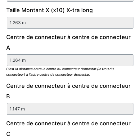
Taille Montant X (x10) X-tra long
Centre de connecteur à centre de connecteur
A
C'est la distance entre le centre du connecteur domestar (le trou du
connecteur) à l'autre centre de connecteur domestar.
Centre de connecteur à centre de connecteur
B
Centre de connecteur à centre de connecteur
C