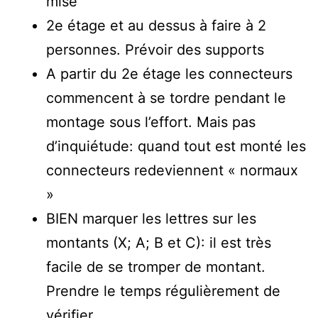
mise
2e étage et au dessus à faire à 2
personnes. Prévoir des supports
A partir du 2e étage les connecteurs
commencent à se tordre pendant le
montage sous l’effort. Mais pas
d’inquiétude: quand tout est monté les
connecteurs redeviennent « normaux
»
BIEN marquer les lettres sur les
montants (X; A; B et C): il est très
facile de se tromper de montant.
Prendre le temps régulièrement de
vérifier.