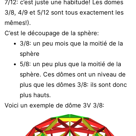
7/12: c’est juste une habitude! Les domes
3/8, 4/9 et 5/12 sont tous exactement les
mêmes!).
C’est le découpage de la sphère:
3/8: un peu mois que la moitié de la
sphère
5/8: un peu plus que la moitié de la
sphère. Ces dômes ont un niveau de
plus que les dômes 3/8: ils sont donc
plus hauts.
Voici un exemple de dôme 3V 3/8: