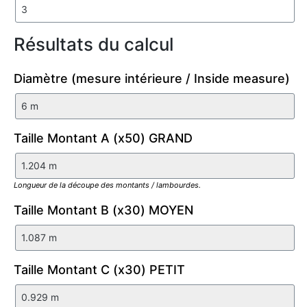
Résultats du calcul
Diamètre (mesure intérieure / Inside measure)
Taille Montant A (x50) GRAND
Longueur de la découpe des montants / lambourdes.
Taille Montant B (x30) MOYEN
Taille Montant C (x30) PETIT