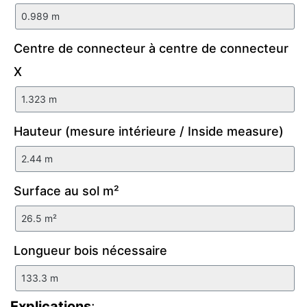
Centre de connecteur à centre de connecteur
X
Hauteur (mesure intérieure / Inside measure)
Surface au sol m²
Longueur bois nécessaire
Explications
: