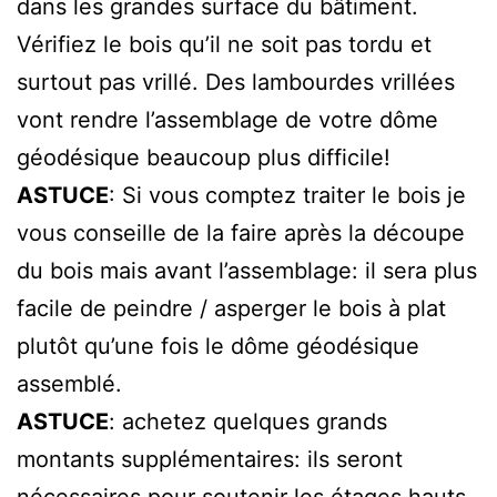
dans les grandes surface du bâtiment.
Vérifiez le bois qu’il ne soit pas tordu et
surtout pas vrillé. Des lambourdes vrillées
vont rendre l’assemblage de votre dôme
géodésique beaucoup plus difficile!
ASTUCE
: Si vous comptez traiter le bois je
vous conseille de la faire après la découpe
du bois mais avant l’assemblage: il sera plus
facile de peindre / asperger le bois à plat
plutôt qu’une fois le dôme géodésique
assemblé.
ASTUCE
: achetez quelques grands
montants supplémentaires: ils seront
nécessaires pour soutenir les étages hauts