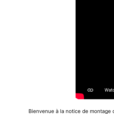
Bienvenue à la notice de montage