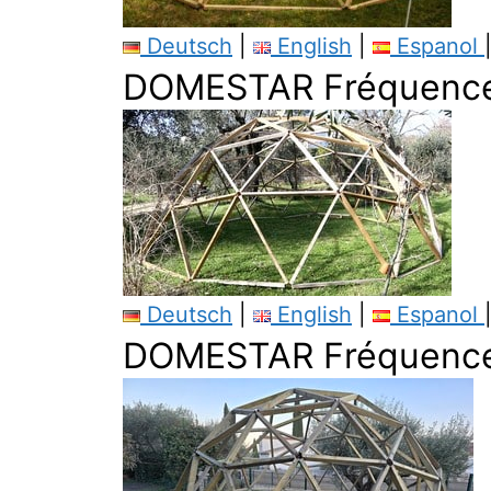
Deutsch
|
English
|
Espanol
DOMESTAR Fréquence 
Deutsch
|
English
|
Espanol
DOMESTAR Fréquence 