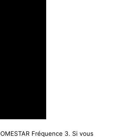
 DOMESTAR Fréquence 3. Si vous