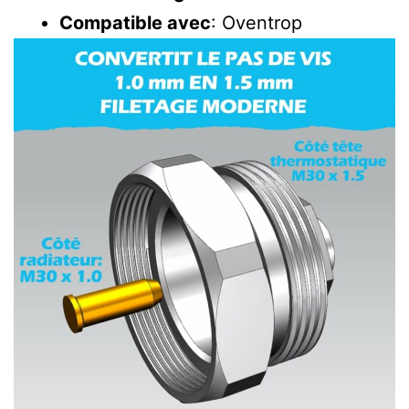
Compatible avec
: Oventrop