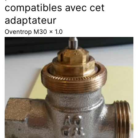
compatibles avec cet
adaptateur
Oventrop M30 x 1.0