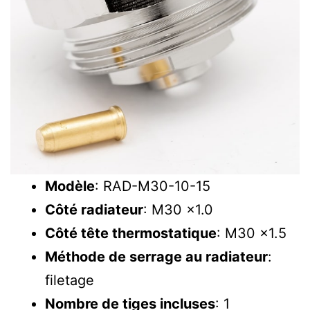
Modèle
: RAD-M30-10-15
Côté radiateur
: M30 x1.0
Côté tête thermostatique
: M30 x1.5
Méthode de serrage au radiateur
:
filetage
Nombre de tiges incluses
: 1