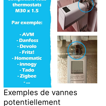
Exemples de vannes
potentiellement