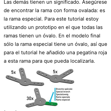
Las demás tienen un significado. Asegúrese
de encontrar la rama con forma ovalada: es
la rama especial. Para este tutorial estoy
utilizando un prototipo en el que todas las
ramas tienen un óvalo. En el modelo final
sólo la rama especial tiene un óvalo, así que
para el tutorial he añadido una pegatina roja
a esta rama para que pueda localizarla.