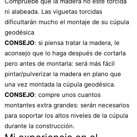
Compruebe que la madera no esté torcida
ni alabeada. Las viguetas torcidas
dificultarán mucho el montaje de su cúpula
geodésica
CONSEJO
: si piensa tratar la madera, le
aconsejo que lo haga después de cortarla
pero antes de montarla: será más fácil
pintar/pulverizar la madera en plano que
una vez montada la cúpula geodésica.
CONSEJO
: compre unos cuantos
montantes extra grandes: serán necesarios
para soportar los altos niveles de la cúpula
durante la construcción.