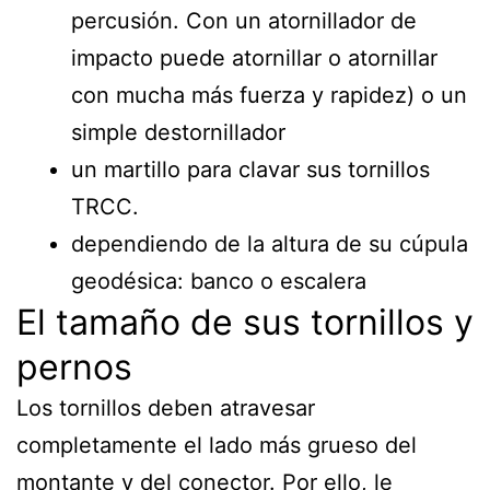
percusión. Con un atornillador de
impacto puede atornillar o atornillar
con mucha más fuerza y rapidez) o un
simple destornillador
un martillo para clavar sus tornillos
TRCC.
dependiendo de la altura de su cúpula
geodésica: banco o escalera
El tamaño de sus tornillos y
pernos
Los tornillos deben atravesar
completamente el lado más grueso del
montante y del conector. Por ello, le