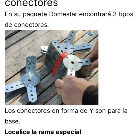
conectores
En su paquete Domestar encontrará 3 tipos
de conectores.
Los conectores en forma de Y son para la
base.
Localice la rama especial