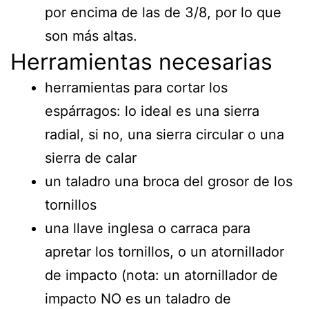
por encima de las de 3/8, por lo que
son más altas.
Herramientas necesarias
herramientas para cortar los
espárragos: lo ideal es una sierra
radial, si no, una sierra circular o una
sierra de calar
un taladro una broca del grosor de los
tornillos
una llave inglesa o carraca para
apretar los tornillos, o un atornillador
de impacto (nota: un atornillador de
impacto NO es un taladro de