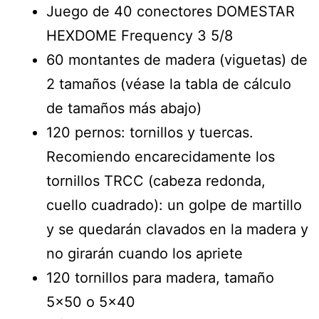
Juego de 40 conectores DOMESTAR
HEXDOME Frequency 3 5/8
60 montantes de madera (viguetas) de
2 tamaños (véase la tabla de cálculo
de tamaños más abajo)
120 pernos: tornillos y tuercas.
Recomiendo encarecidamente los
tornillos TRCC (cabeza redonda,
cuello cuadrado): un golpe de martillo
y se quedarán clavados en la madera y
no girarán cuando los apriete
120 tornillos para madera, tamaño
5×50 o 5×40