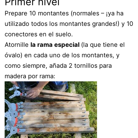
Primer nivel
Prepare 10 montantes (normales – ¡ya ha
utilizado todos los montantes grandes!) y 10
conectores en el suelo.
Atornille
la rama especial
(la que tiene el
óvalo) en cada uno de los montantes, y
como siempre, añada 2 tornillos para
madera por rama: