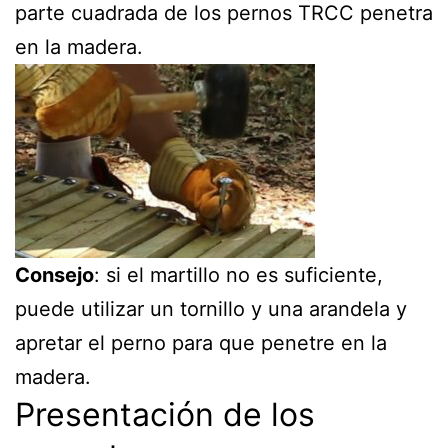
parte cuadrada de los pernos TRCC penetra
en la madera.
Consejo
: si el martillo no es suficiente,
puede utilizar un tornillo y una arandela y
apretar el perno para que penetre en la
madera.
Presentación de los