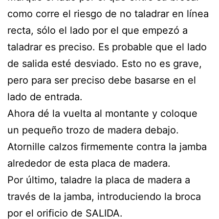
como corre el riesgo de no taladrar en línea
recta, sólo el lado por el que empezó a
taladrar es preciso. Es probable que el lado
de salida esté desviado. Esto no es grave,
pero para ser preciso debe basarse en el
lado de entrada.
Ahora dé la vuelta al montante y coloque
un pequeño trozo de madera debajo.
Atornille calzos firmemente contra la jamba
alrededor de esta placa de madera.
Por último, taladre la placa de madera a
través de la jamba, introduciendo la broca
por el orificio de SALIDA.