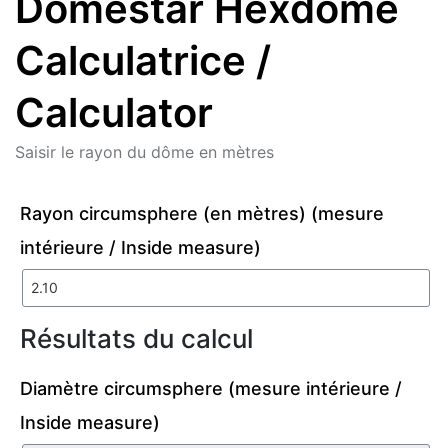
Domestar Hexdome
Calculatrice /
Calculator
Saisir le rayon du dôme en mètres
Rayon circumsphere (en mètres) (mesure
intérieure / Inside measure)
Résultats du calcul
Diamètre circumsphere (mesure intérieure /
Inside measure)