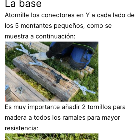
La base
Atornille los conectores en Y a cada lado de
los 5 montantes pequeños, como se
muestra a continuación:
Es muy importante añadir 2 tornillos para
madera a todos los ramales para mayor
resistencia: