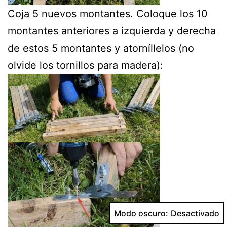
Coja 5 nuevos montantes. Coloque los 10
montantes anteriores a izquierda y derecha
de estos 5 montantes y atorníllelos (no
olvide los tornillos para madera):
Modo oscuro: