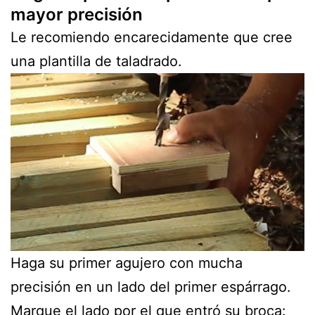
mayor precisión
Le recomiendo encarecidamente que cree
una plantilla de taladrado.
Haga su primer agujero con mucha
precisión en un lado del primer espárrago.
Marque el lado por el que entró su broca: