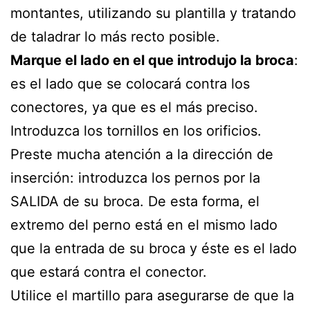
montantes, utilizando su plantilla y tratando
de taladrar lo más recto posible.
Marque el lado en el que introdujo la broca
:
es el lado que se colocará contra los
conectores, ya que es el más preciso.
Introduzca los tornillos en los orificios.
Preste mucha atención a la dirección de
inserción: introduzca los pernos por la
SALIDA de su broca. De esta forma, el
extremo del perno está en el mismo lado
que la entrada de su broca y éste es el lado
que estará contra el conector.
Utilice el martillo para asegurarse de que la