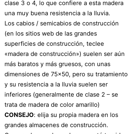
clase 3 o 4, lo que confiere a esta madera
una muy buena resistencia a la lluvia.
Los cabios / semicabios de construcción
(en los sitios web de las grandes
superficies de construcción, teclee
«madera de construcción») suelen ser aún
más baratos y más gruesos, con unas
dimensiones de 75×50, pero su tratamiento
y su resistencia a la lluvia suelen ser
inferiores (generalmente de clase 2 – se
trata de madera de color amarillo)
CONSEJO
: elija su propia madera en los
grandes almacenes de construcción.