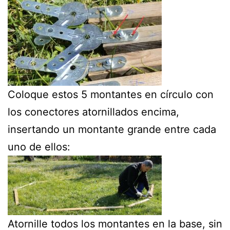
Coloque estos 5 montantes en círculo con
los conectores atornillados encima,
insertando un montante grande entre cada
uno de ellos:
Atornille todos los montantes en la base, sin