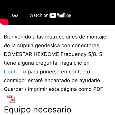
Bienvenido a las instrucciones de montaje
de la cúpula geodésica con conectores
DOMESTAR HEXDOME Frequency 5/8. Si
tiene alguna pregunta, haga clic en
Contacto
para ponerse en contacto
conmigo: estaré encantado de ayudarle.
Guardar / imprimir esta página como PDF:
Equipo necesario