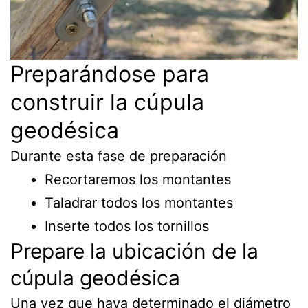
Preparándose para
construir la cúpula
geodésica
Durante esta fase de preparación
Recortaremos los montantes
Taladrar todos los montantes
Inserte todos los tornillos
Prepare la ubicación de la
cúpula geodésica
Una vez que haya determinado el diámetro