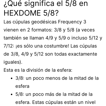
¿Qué significa el 5/8 en
HEXDOME 5/8?
Las cúpulas geodésicas Frequency 3
vienen en 2 formatos: 3/8 y 5/8 (a veces
también se llaman 4/9 y 5/9 o incluso 5/12 y
7/12: ¡es sólo una costumbre! Las cúpulas
de 3/8, 4/9 y 5/12 son todas exactamente
iguales).
Esta es la división de la esfera:
3/8: un poco menos de la mitad de la
esfera
5/8: un poco más de la mitad de la
esfera. Estas cúpulas están un nivel