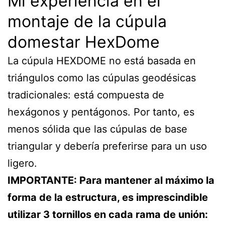
Mi experiencia en el
montaje de la cúpula
domestar HexDome
La cúpula HEXDOME no está basada en
triángulos como las cúpulas geodésicas
tradicionales: está compuesta de
hexágonos y pentágonos. Por tanto, es
menos sólida que las cúpulas de base
triangular y debería preferirse para un uso
ligero.
IMPORTANTE: Para mantener al máximo la
forma de la estructura, es imprescindible
utilizar 3 tornillos en cada rama de unión: