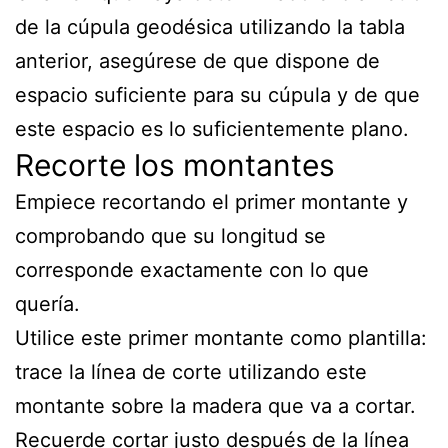
de la cúpula geodésica utilizando la tabla
anterior, asegúrese de que dispone de
espacio suficiente para su cúpula y de que
este espacio es lo suficientemente plano.
Recorte los montantes
Empiece recortando el primer montante y
comprobando que su longitud se
corresponde exactamente con lo que
quería.
Utilice este primer montante como plantilla:
trace la línea de corte utilizando este
montante sobre la madera que va a cortar.
Recuerde cortar justo después de la línea