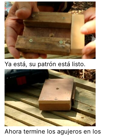
Ya está, su patrón está listo.
Ahora termine los agujeros en los