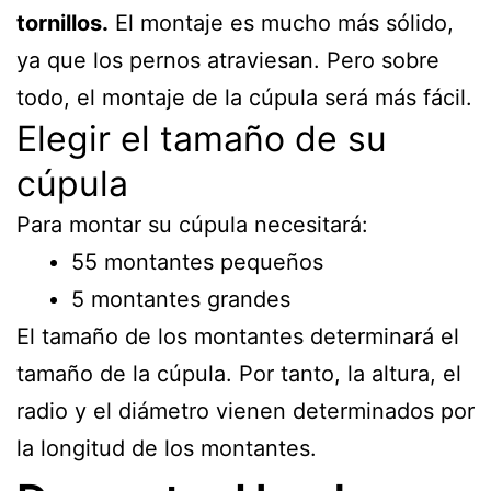
tornillos.
El montaje es mucho más sólido,
ya que los pernos atraviesan. Pero sobre
todo, el montaje de la cúpula será más fácil.
Elegir el tamaño de su
cúpula
Para montar su cúpula necesitará:
55 montantes pequeños
5 montantes grandes
El tamaño de los montantes determinará el
tamaño de la cúpula. Por tanto, la altura, el
radio y el diámetro vienen determinados por
la longitud de los montantes.