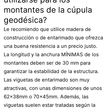
montantes de la cúpula
geodésica?
Le recomiendo que utilice madera de
construcción o de entarimado que ofrezca
una buena resistencia a un precio justo.
La longitud y la anchura MÍNIMAS de los
montantes deben ser de 30 mm para
garantizar la estabilidad de la estructura.
Las viguetas de entarimado son muy
atractivas, con unas dimensiones de unos
62x38mm o 70x45mm. Además, las
viguetas suelen estar tratadas según la