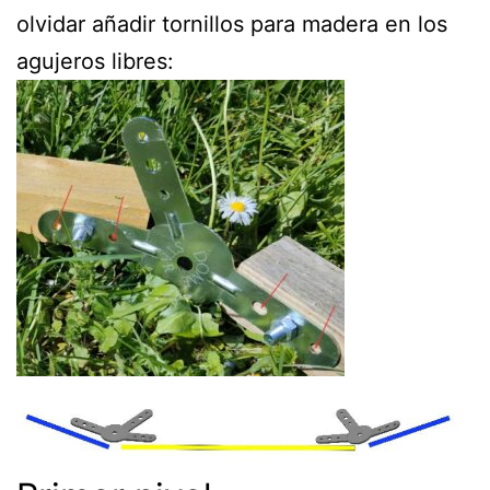
olvidar añadir tornillos para madera en los
agujeros libres: