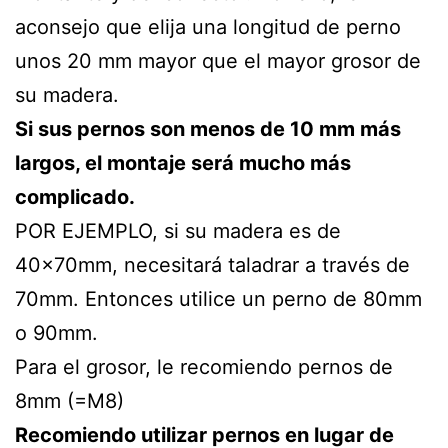
aconsejo que elija una longitud de perno
unos 20 mm mayor que el mayor grosor de
su madera.
Si sus pernos son menos de 10 mm más
largos, el montaje será mucho más
complicado.
POR EJEMPLO, si su madera es de
40x70mm, necesitará taladrar a través de
70mm. Entonces utilice un perno de 80mm
o 90mm.
Para el grosor, le recomiendo pernos de
8mm (=M8)
Recomiendo utilizar pernos en lugar de