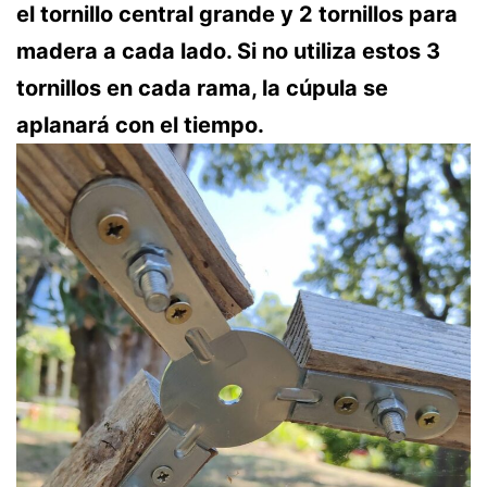
el tornillo central grande y 2 tornillos para
madera a cada lado. Si no utiliza estos 3
tornillos en cada rama, la cúpula se
aplanará con el tiempo.