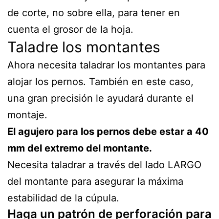
de corte, no sobre ella, para tener en
cuenta el grosor de la hoja.
Taladre los montantes
Ahora necesita taladrar los montantes para
alojar los pernos. También en este caso,
una gran precisión le ayudará durante el
montaje.
El agujero para los pernos debe estar a 40
mm del extremo del montante.
Necesita taladrar a través del lado LARGO
del montante para asegurar la máxima
estabilidad de la cúpula.
Haga un patrón de perforación para